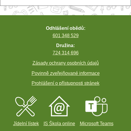
Odhlášení obědů:
601 348 529
Družina:
724 314 696
Zásady ochrany osobních údajů
Povinně zveřejňované informace
Prohlášení o přístupnosti stránek
Jídelní lístek
IS Škola online
Microsoft Teams