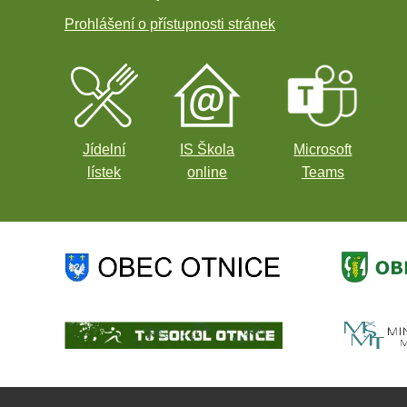
Prohlášení o přístupnosti stránek
Jídelní
IS Škola
Microsoft
lístek
online
Teams