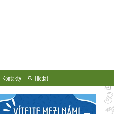
Kontakty
Hledat