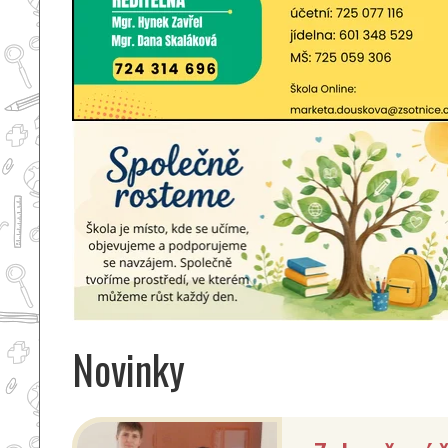
Novinky