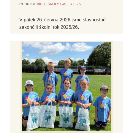
RUBRIKA:
AKCE ŠKOLY
,
GALERIE ZŠ
V pátek 26. června 2026 jsme slavnostně
zakončili školní rok 2025/26.