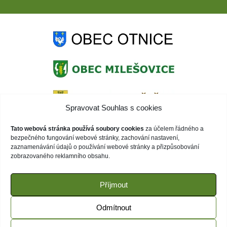
Spravovat Souhlas s cookies
Tato webová stránka používá soubory cookies
za účelem řádného a
bezpečného fungování webové stránky, zachování nastavení,
zaznamenávání údajů o používání webové stránky a přizpůsobování
zobrazovaného reklamního obsahu.
Příjmout
Odmítnout