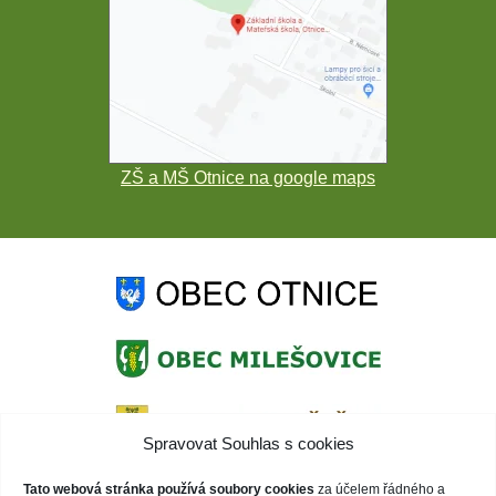
ZŠ a MŠ Otnice na google maps
Spravovat Souhlas s cookies
Tato webová stránka používá soubory cookies
za účelem řádného a