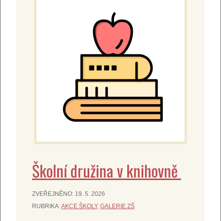
Školní družina v knihovně
ZVEŘEJNĚNO:
19. 5. 2026
RUBRIKA:
AKCE ŠKOLY
,
GALERIE ZŠ