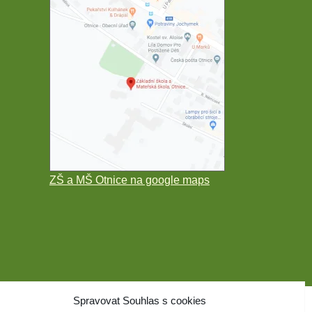
ZŠ a MŠ Otnice na google maps
Spravovat Souhlas s cookies