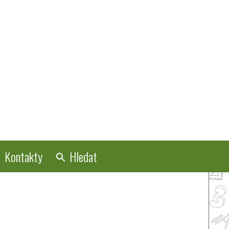
Kontakty
Hledat