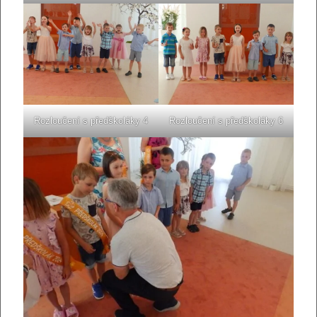
Rozloučení s předškoláky 4
Rozloučení s předškoláky 6