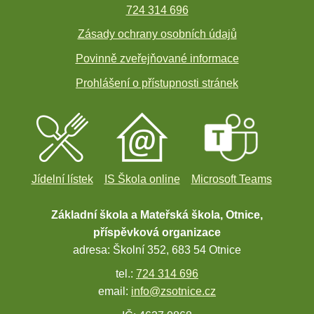
724 314 696
Zásady ochrany osobních údajů
Povinně zveřejňované informace
Prohlášení o přístupnosti stránek
Jídelní lístek
IS Škola online
Microsoft Teams
Základní škola a Mateřská škola, Otnice,
příspěvková organizace
adresa: Školní 352, 683 54 Otnice
tel.:
724 314 696
email:
info@zsotnice.cz