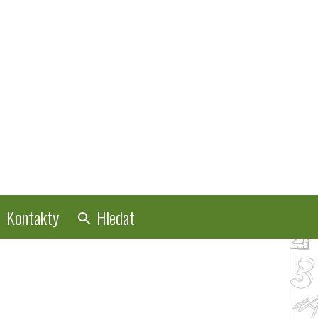
Kontakty
Hledat