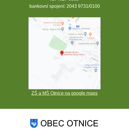
bankovní spojení: 2043 9731/0100
ZŠ a MŠ Otnice na google maps