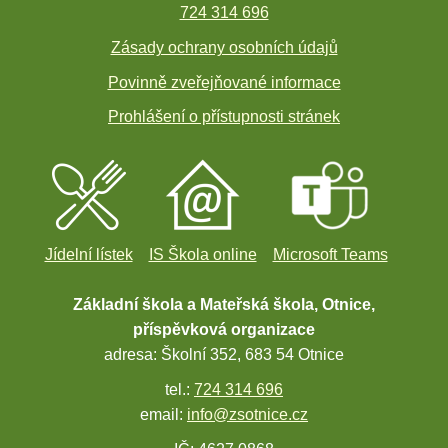
724 314 696
Zásady ochrany osobních údajů
Povinně zveřejňované informace
Prohlášení o přístupnosti stránek
Jídelní lístek
IS Škola online
Microsoft Teams
Základní škola a Mateřská škola, Otnice,
příspěvková organizace
adresa: Školní 352, 683 54 Otnice
tel.:
724 314 696
email:
info@zsotnice.cz