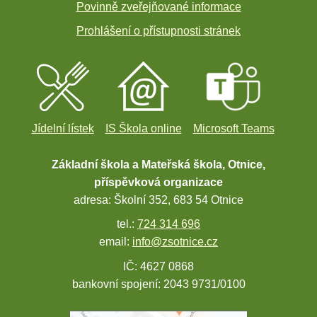
Povinně zveřejňované informace
Prohlášení o přístupnosti stránek
Jídelní lístek
IS Škola online
Microsoft Teams
Základní škola a Mateřská škola, Otnice,
příspěvková organizace
adresa: Školní 352, 683 54 Otnice
tel.:
724 314 696
email:
info@zsotnice.cz
IČ: 4627 0868
bankovní spojení: 2043 9731/0100