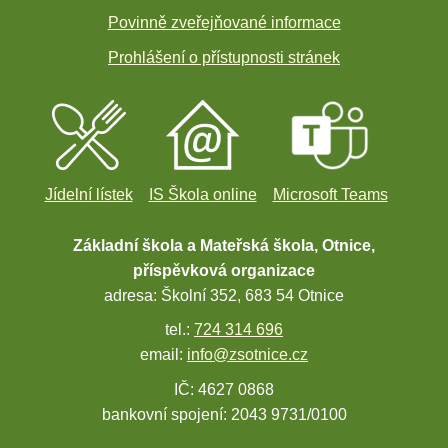
Povinně zveřejňované informace
Prohlášení o přístupnosti stránek
Jídelní lístek
IS Škola online
Microsoft Teams
Základní škola a Mateřská škola, Otnice,
příspěvková organizace
adresa: Školní 352, 683 54 Otnice
tel.:
724 314 696
email:
info@zsotnice.cz
IČ: 4627 0868
bankovní spojení: 2043 9731/0100