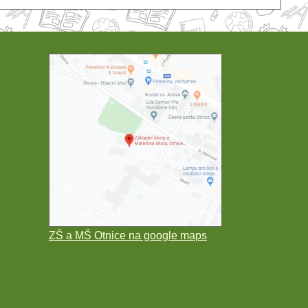
ZŠ a MŠ Otnice na google maps