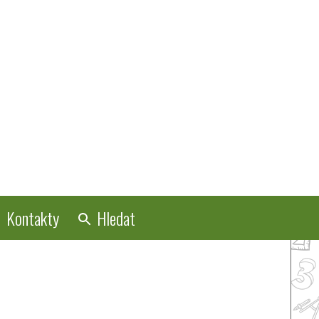
Kontakty
Hledat