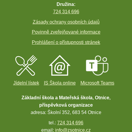
Družina:
724 314 696
Zásady ochrany osobních údajů
Povinně zveřejňované informace
Prohlášení o přístupnosti stránek
Jídelní lístek
IS Škola online
Microsoft Teams
Základní škola a Mateřská škola, Otnice,
příspěvková organizace
adresa: Školní 352, 683 54 Otnice
tel.:
724 314 696
email:
info@zsotnice.cz