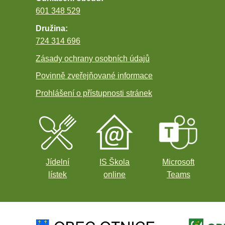
601 348 529
Družina:
724 314 696
Zásady ochrany osobních údajů
Povinně zveřejňované informace
Prohlášení o přístupnosti stránek
Jídelní
IS Škola
Microsoft
lístek
online
Teams