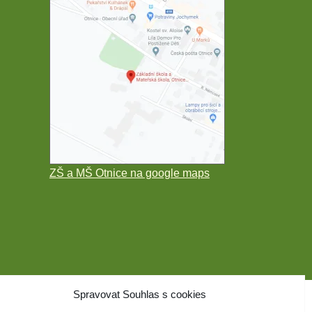
ZŠ a MŠ Otnice na google maps
Spravovat Souhlas s cookies