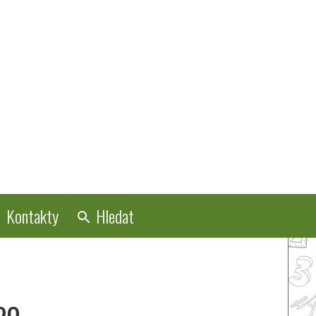
Kontakty
Hledat