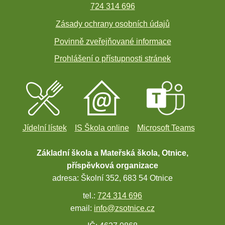
724 314 696
Zásady ochrany osobních údajů
Povinně zveřejňované informace
Prohlášení o přístupnosti stránek
Jídelní lístek
IS Škola online
Microsoft Teams
Základní škola a Mateřská škola, Otnice,
příspěvková organizace
adresa: Školní 352, 683 54 Otnice
tel.:
724 314 696
email:
info@zsotnice.cz