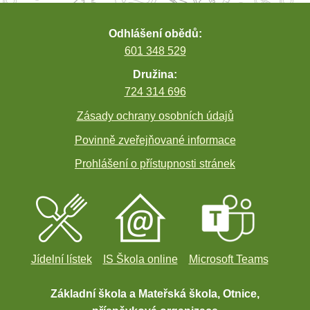
Odhlášení obědů:
601 348 529
Družina:
724 314 696
Zásady ochrany osobních údajů
Povinně zveřejňované informace
Prohlášení o přístupnosti stránek
Jídelní lístek
IS Škola online
Microsoft Teams
Základní škola a Mateřská škola, Otnice,