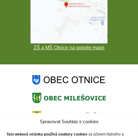
ZŠ a MŠ Otnice na google maps
Spravovat Souhlas s cookies
Tato webová stránka používá soubory cookies
za účelem řádného a