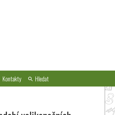
Kontakty
Hledat