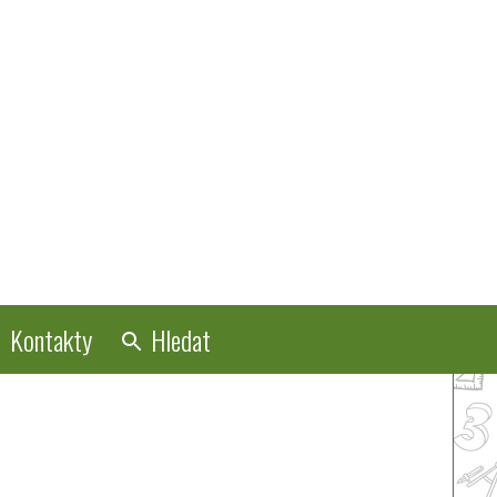
Kontakty
Hledat