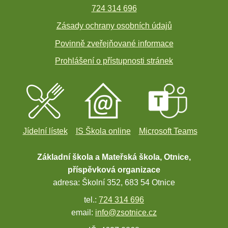
724 314 696
Zásady ochrany osobních údajů
Povinně zveřejňované informace
Prohlášení o přístupnosti stránek
Jídelní lístek
IS Škola online
Microsoft Teams
Základní škola a Mateřská škola, Otnice,
příspěvková organizace
adresa: Školní 352, 683 54 Otnice
tel.:
724 314 696
email:
info@zsotnice.cz