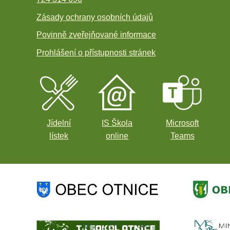
Zásady ochrany osobních údajů
Povinně zveřejňované informace
Prohlášení o přístupnosti stránek
Jídelní
IS Škola
Microsoft
lístek
online
Teams