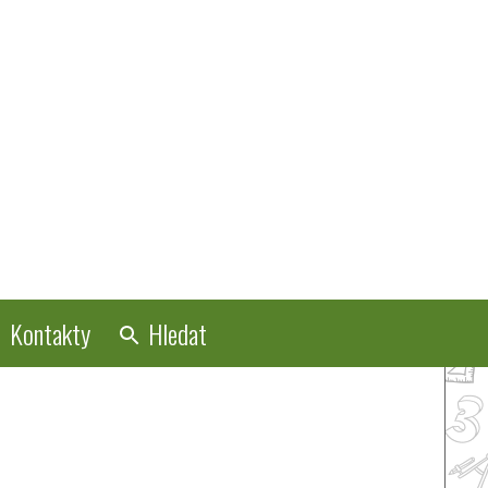
Kontakty
Hledat