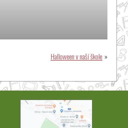
Halloween v naší škole