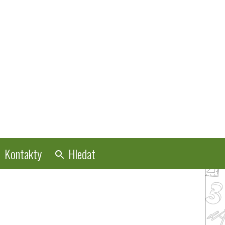
Kontakty
Hledat