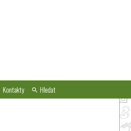
Kontakty
Hledat