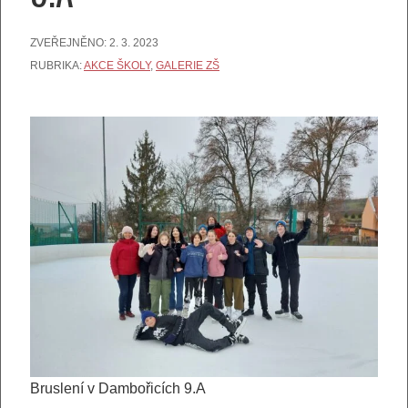
ZVEŘEJNĚNO:
2. 3. 2023
RUBRIKA:
AKCE ŠKOLY
,
GALERIE ZŠ
Bruslení v Dambořicích 9.A