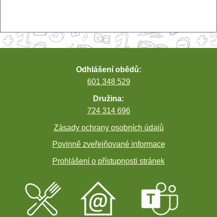
Odhlášení obědů:
601 348 529
Družina:
724 314 696
Zásady ochrany osobních údajů
Povinně zveřejňované informace
Prohlášení o přístupnosti stránek