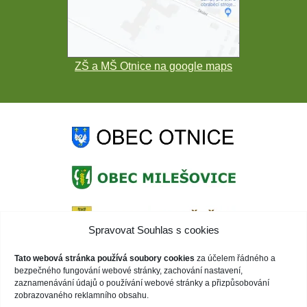
ZŠ a MŠ Otnice na google maps
Spravovat Souhlas s cookies
Tato webová stránka používá soubory cookies
za účelem řádného a
bezpečného fungování webové stránky, zachování nastavení,
zaznamenávání údajů o používání webové stránky a přizpůsobování
zobrazovaného reklamního obsahu.