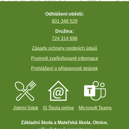
Odhlášení obědů:
601 348 529
Družina:
724 314 696
Zásady ochrany osobních údajů
Povinně zveřejňované informace
Prohlášení o přístupnosti stránek
Jídelní lístek
IS Škola online
Microsoft Teams
Základní škola a Mateřská škola, Otnice,