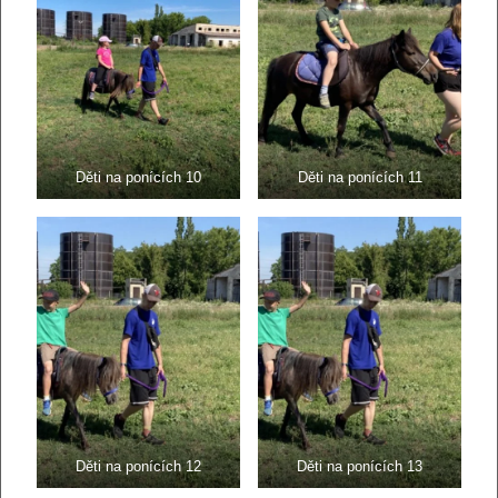
Děti na ponících 10
Děti na ponících 11
Děti na ponících 12
Děti na ponících 13