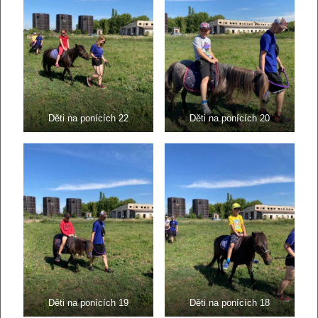
Děti na ponících 22
Děti na ponících 20
Děti na ponících 19
Děti na ponících 18