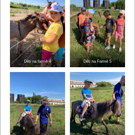
Děti na farmě 4
Děti na Farmě 5