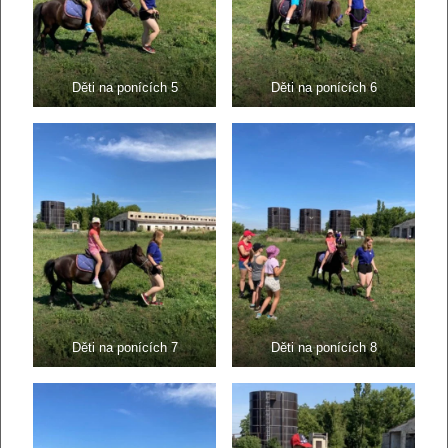
Děti na ponících 5
Děti na ponících 6
Děti na ponících 7
Děti na ponících 8