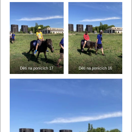
Děti na ponících 17
Děti na ponících 16