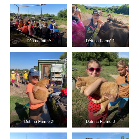
Děti na farmě
Děti na Farmě 1
Děti na Farmě 2
Děti na Farmě 3