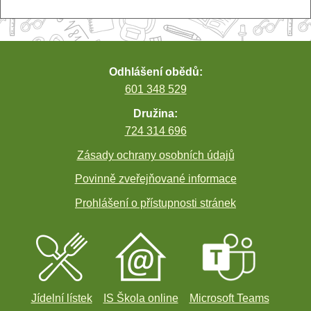
příspěvek
Odhlášení obědů:
601 348 529
Družina:
724 314 696
Zásady ochrany osobních údajů
Povinně zveřejňované informace
Prohlášení o přístupnosti stránek
Jídelní lístek
IS Škola online
Microsoft Teams