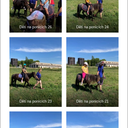
Děti na ponících 26
Děti na ponících 24
Děti na ponících 23
Děti na ponících 21