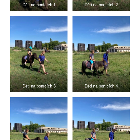
Děti na ponících 1
Děti na ponících 2
Děti na ponících 3
Děti na ponících 4