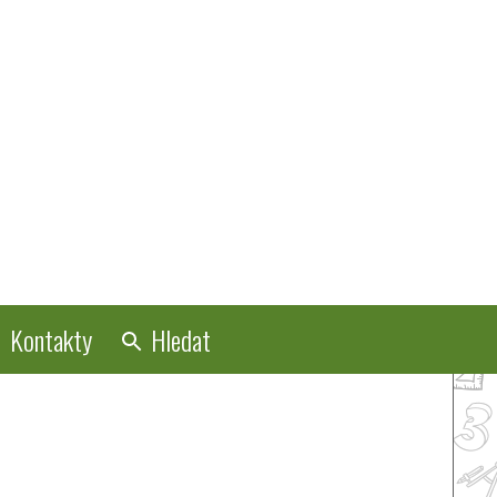
Kontakty
Hledat