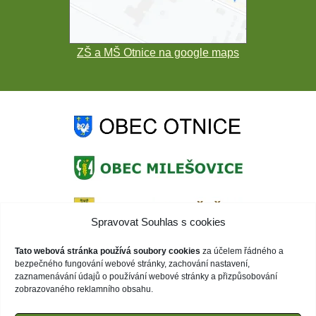
ZŠ a MŠ Otnice na google maps
Spravovat Souhlas s cookies
Tato webová stránka používá soubory cookies
za účelem řádného a
bezpečného fungování webové stránky, zachování nastavení,
zaznamenávání údajů o používání webové stránky a přizpůsobování
zobrazovaného reklamního obsahu.