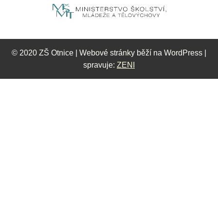
© 2020 ZŠ Otnice | Webové stránky běží na WordPress |
spravuje:
ZENI