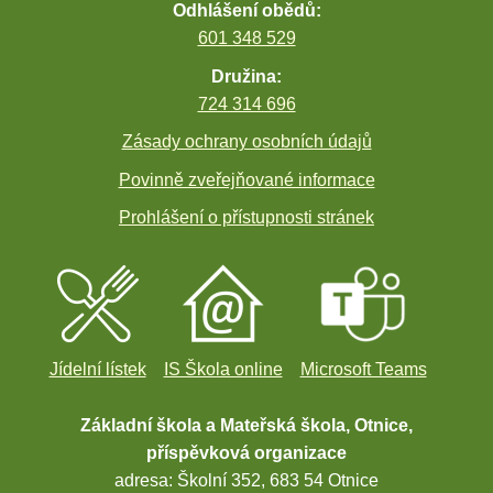
Odhlášení obědů:
601 348 529
Družina:
724 314 696
Zásady ochrany osobních údajů
Povinně zveřejňované informace
Prohlášení o přístupnosti stránek
Jídelní lístek
IS Škola online
Microsoft Teams
Základní škola a Mateřská škola, Otnice,
příspěvková organizace
adresa: Školní 352, 683 54 Otnice