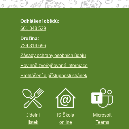
Odhlášení obědů:
601 348 529
Družina:
724 314 696
Zásady ochrany osobních údajů
Povinně zveřejňované informace
Prohlášení o přístupnosti stránek
Jídelní
IS Škola
Microsoft
lístek
online
Teams