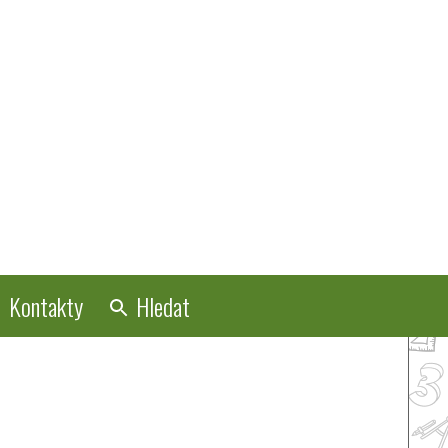
Kontakty
Hledat