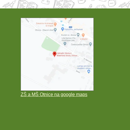
ZŠ a MŠ Otnice na google maps