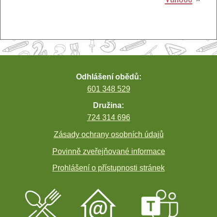
pro
příspěvek
Odhlášení obědů:
601 348 529
Družina:
724 314 696
Zásady ochrany osobních údajů
Povinně zveřejňované informace
Prohlášení o přístupnosti stránek