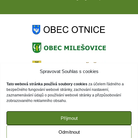
Spravovat Souhlas s cookies
Tato webová stránka používá soubory cookies
za účelem řádného a
bezpečného fungování webové stránky, zachování nastavení,
zaznamenávání údajů o používání webové stránky a přizpůsobování
zobrazovaného reklamního obsahu.
Příjmout
Odmítnout