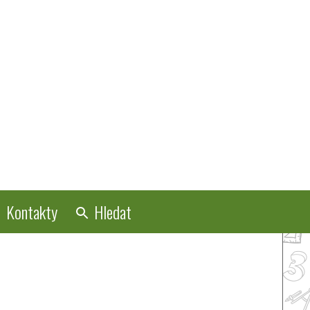
Kontakty
Hledat