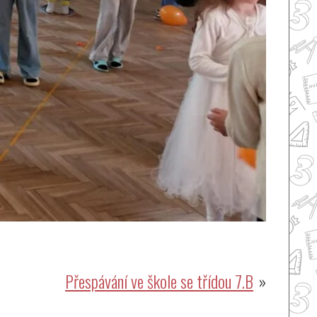
Přespávání ve škole se třídou 7.B