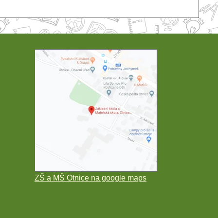
ZŠ a MŠ Otnice na google maps