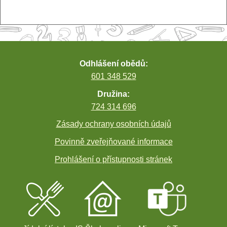
Odhlášení obědů:
601 348 529
Družina:
724 314 696
Zásady ochrany osobních údajů
Povinně zveřejňované informace
Prohlášení o přístupnosti stránek