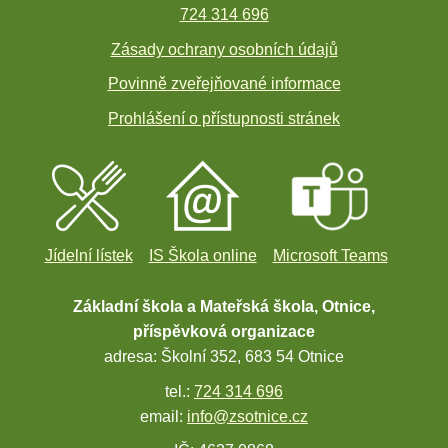
724 314 696
Zásady ochrany osobních údajů
Povinně zveřejňované informace
Prohlášení o přístupnosti stránek
Jídelní lístek
IS Škola online
Microsoft Teams
Základní škola a Mateřská škola, Otnice,
příspěvková organizace
adresa: Školní 352, 683 54 Otnice
tel.:
724 314 696
email:
info@zsotnice.cz