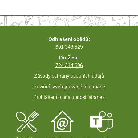
příspěvek
Odhlášení obědů:
601 348 529
Družina:
724 314 696
Zásady ochrany osobních údajů
Povinně zveřejňované informace
Prohlášení o přístupnosti stránek