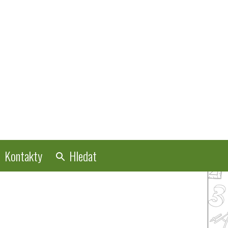
Kontakty
Hledat