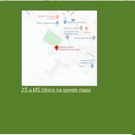
ZŠ a MŠ Otnice na google maps