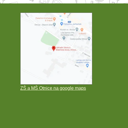
ZŠ a MŠ Otnice na google maps