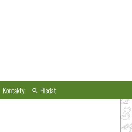
Kontakty
Hledat