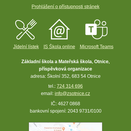
Prohlášení o přístupnosti stránek
Jídelní lístek
IS Škola online
Microsoft Teams
Základní škola a Mateřská škola, Otnice,
příspěvková organizace
adresa: Školní 352, 683 54 Otnice
tel.:
724 314 696
email:
info@zsotnice.cz
IČ: 4627 0868
bankovní spojení: 2043 9731/0100