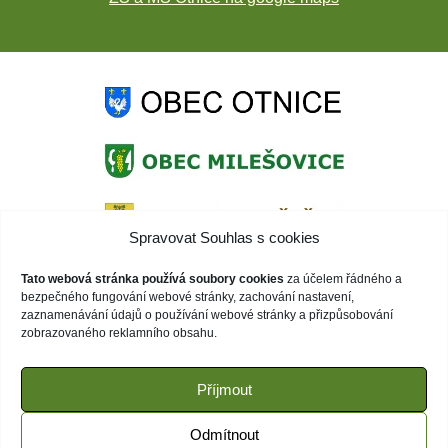
Spravovat Souhlas s cookies
Tato webová stránka používá soubory cookies
za účelem řádného a
bezpečného fungování webové stránky, zachování nastavení,
zaznamenávání údajů o používání webové stránky a přizpůsobování
zobrazovaného reklamního obsahu.
Příjmout
Odmítnout