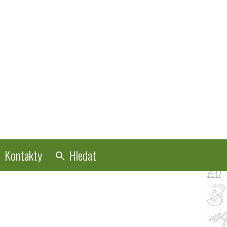
Kontakty
Hledat