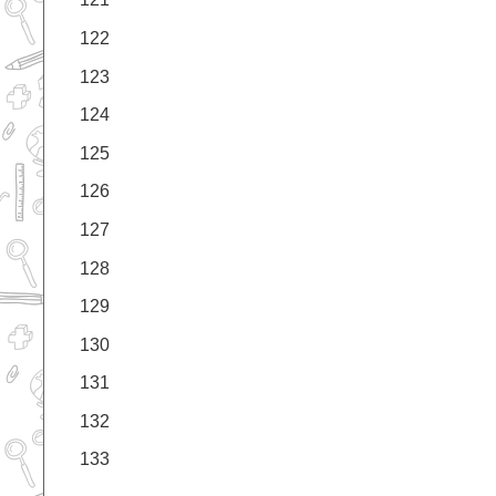
122
123
124
125
126
127
128
129
130
131
132
133