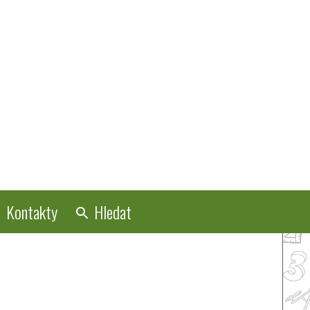
Kontakty
Hledat