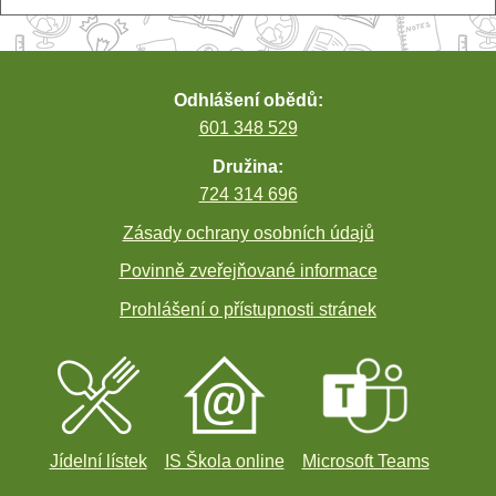
Odhlášení obědů:
601 348 529
Družina:
724 314 696
Zásady ochrany osobních údajů
Povinně zveřejňované informace
Prohlášení o přístupnosti stránek
Jídelní lístek
IS Škola online
Microsoft Teams