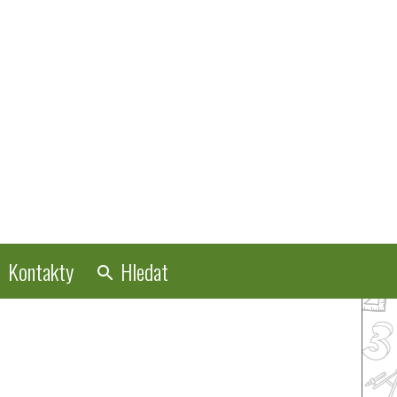
Kontakty
Hledat