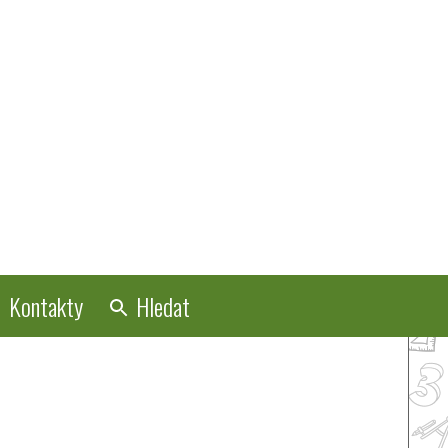
Kontakty
Hledat