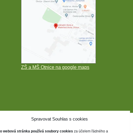
ZŠ a MŠ Otnice na google maps
Spravovat Souhlas s cookies
to webová stránka používá soubory cookies
za účelem řádného a