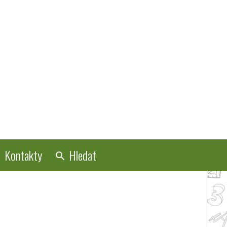
Kontakty
Hledat