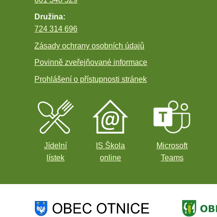
Družina:
724 314 696
Zásady ochrany osobních údajů
Povinně zveřejňované informace
Prohlášení o přístupnosti stránek
Jídelní
IS Škola
Microsoft
lístek
online
Teams