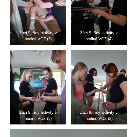
Žáci 9.třídy aktivity v
Žáci 9.třídy aktivity v
hodině VOZ (5)
hodině VOZ (4)
Žáci 9.třídy aktivity v
Žáci 9.třídy aktivity v
hodině VOZ (3)
hodině VOZ (2)