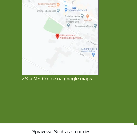
ZŠ a MŠ Otnice na google maps
Spravovat Souhlas s cookies