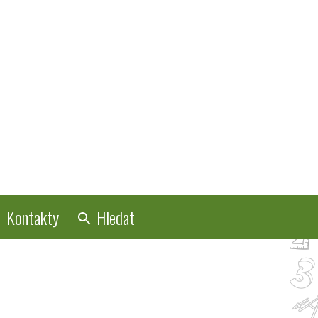
Kontakty
Hledat